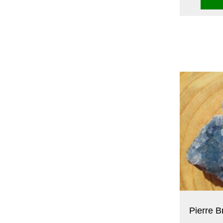
Pierre B