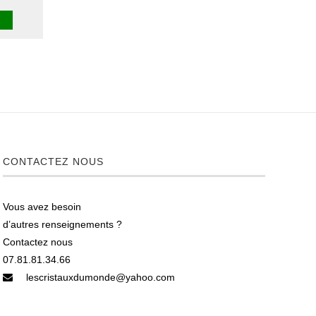
CONTACTEZ NOUS
Vous avez besoin
d’autres renseignements ?
Contactez nous
07.81.81.34.66
lescristauxdumonde@yahoo.com