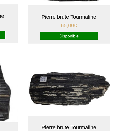
ne
Pierre brute Tourmaline
65,00
€
Disponible
Pierre brute Tourmaline