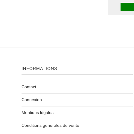
INFORMATIONS
Contact
Connexion
Mentions légales
Conditions générales de vente