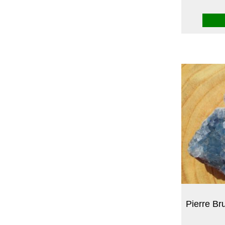
Pierre Br