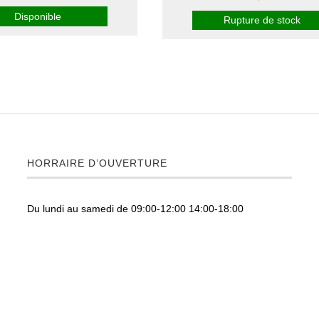
Disponible
Rupture de stock
HORRAIRE D’OUVERTURE
Du lundi au samedi de 09:00-12:00 14:00-18:00