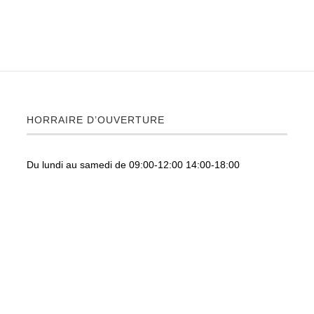
HORRAIRE D’OUVERTURE
Du lundi au samedi de 09:00-12:00 14:00-18:00