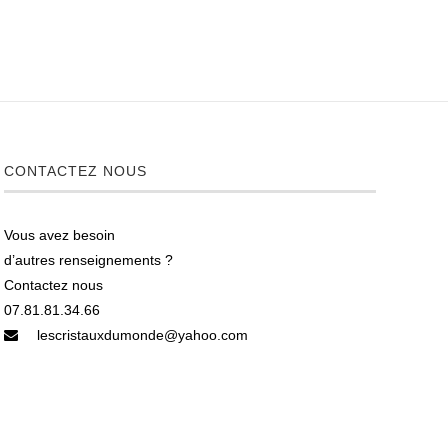
CONTACTEZ NOUS
Vous avez besoin
d’autres renseignements ?
Contactez nous
07.81.81.34.66
lescristauxdumonde@yahoo.com