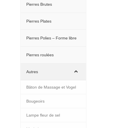
Pierres Brutes
Pierres Plates
Pierres Polies – Forme libre
Pierres roulées
Autres
Bâton de Massage et Vogel
Bougeoirs
Lampe fleur de sel