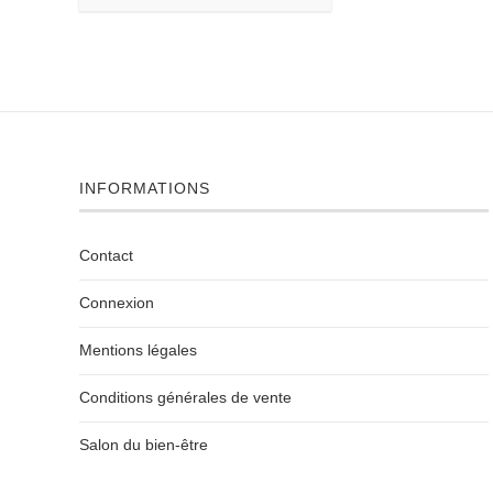
INFORMATIONS
Contact
Connexion
Mentions légales
Conditions générales de vente
Salon du bien-être