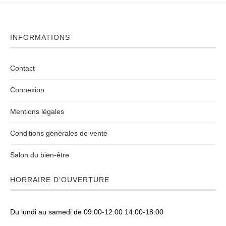
INFORMATIONS
Contact
Connexion
Mentions légales
Conditions générales de vente
Salon du bien-être
HORRAIRE D’OUVERTURE
Du lundi au samedi de 09:00-12:00 14:00-18:00