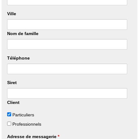
Ville
Nom de famille
Téléphone
Siret
Client
Particuliers
Professionnels
Adresse de messagerie
*