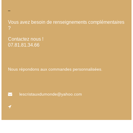
–
Vous avez besoin de renseignements complémentaires
?
Contactez nous !
07.81.81.34.66
Nous répondons aux commandes personnalisées.
lescristauxdumonde@yahoo.com