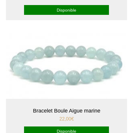
Disponible
Bracelet Boule Aigue marine
22,00
€
Disponible