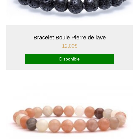
Bracelet Boule Pierre de lave
12,00
€
Disponible