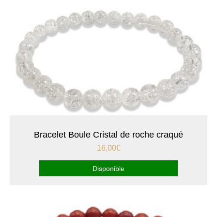
Bracelet Boule Cristal de roche craqué
16,00
€
Disponible