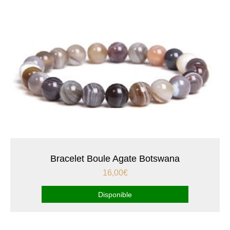
Bracelet Boule Agate Botswana
16,00
€
Disponible