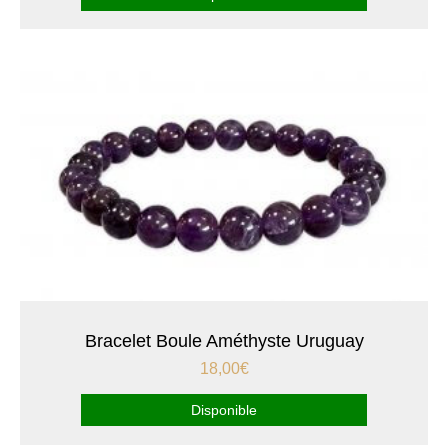
Bracelet Boule Améthyste Uruguay
18,00
€
Disponible