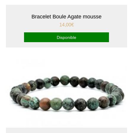
Bracelet Boule Agate mousse
14,00
€
Disponible