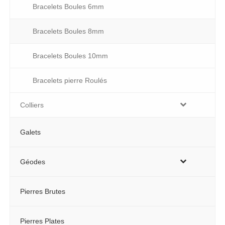
Bracelets Boules 6mm
Bracelets Boules 8mm
Bracelets Boules 10mm
Bracelets pierre Roulés
Colliers
Galets
Géodes
Pierres Brutes
Pierres Plates