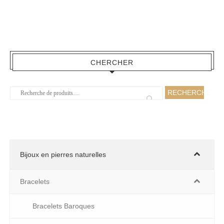
CHERCHER
RECHERCHE
Bijoux en pierres naturelles
Bracelets
Bracelets Baroques