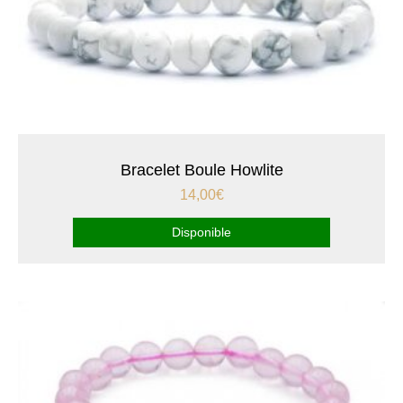
Bracelet Boule Howlite
14,00
€
Disponible