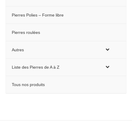
Pierres Polies – Forme libre
Pierres roulées
Autres
Liste des Pierres de A à Z
Tous nos produits