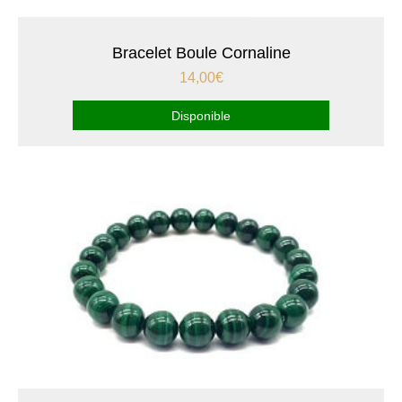
Bracelet Boule Cornaline
14,00
€
Disponible