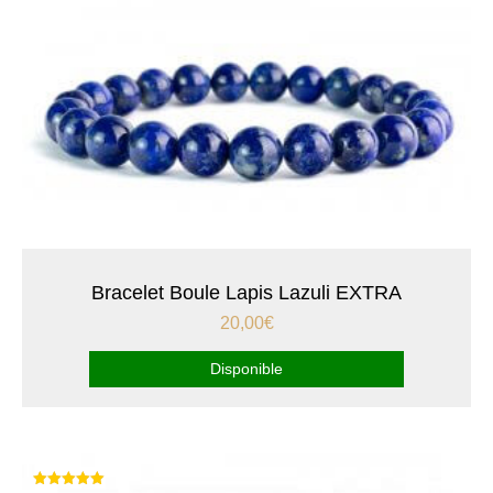
Bracelet Boule Lapis Lazuli EXTRA
20,00
€
Disponible