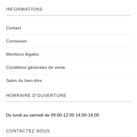
INFORMATIONS
Contact
Connexion
Mentions légales
Conditions générales de vente
Salon du bien-être
HORRAIRE D’OUVERTURE
Du lundi au samedi de 09:00-12:00 14:00-18:00
CONTACTEZ NOUS