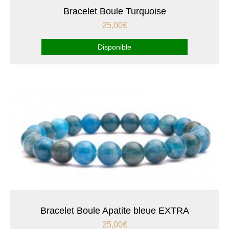
Bracelet Boule Turquoise
25,00
€
Disponible
Bracelet Boule Apatite bleue EXTRA
25,00
€