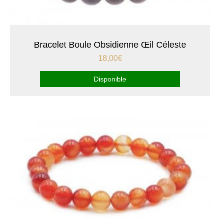
Bracelet Boule Obsidienne Œil Céleste
18,00
€
Disponible