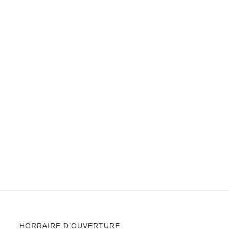
HORRAIRE D’OUVERTURE