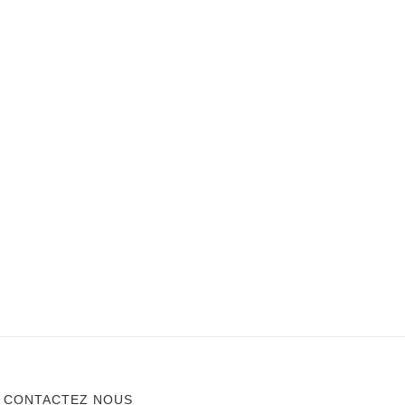
CONTACTEZ NOUS