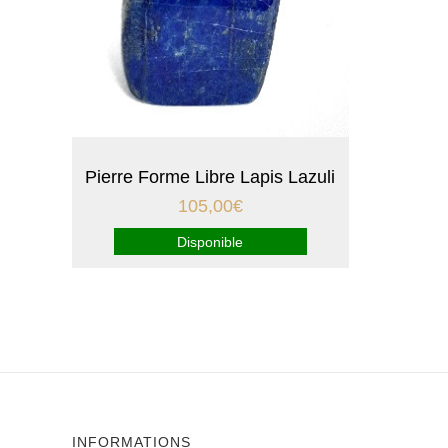
Pierre Forme Libre Lapis Lazuli
105,00
€
Disponible
INFORMATIONS