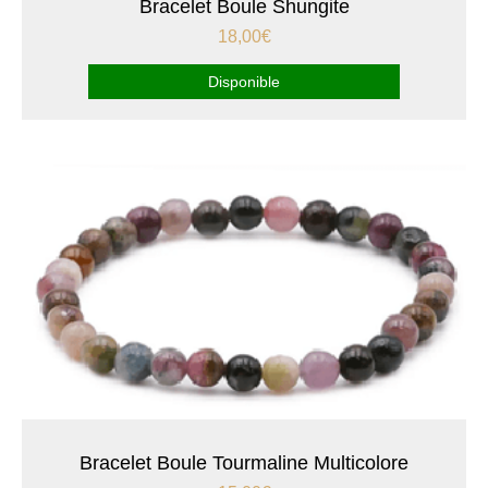
Bracelet Boule Shungite
18,00
€
Disponible
Bracelet Boule Tourmaline Multicolore