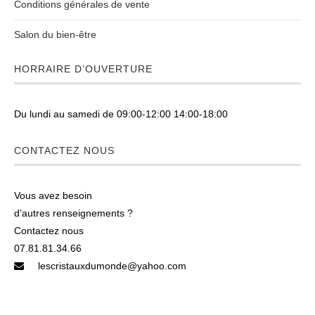
Conditions générales de vente
Salon du bien-être
HORRAIRE D’OUVERTURE
Du lundi au samedi de 09:00-12:00 14:00-18:00
CONTACTEZ NOUS
Vous avez besoin
d’autres renseignements ?
Contactez nous
07.81.81.34.66
lescristauxdumonde@yahoo.com