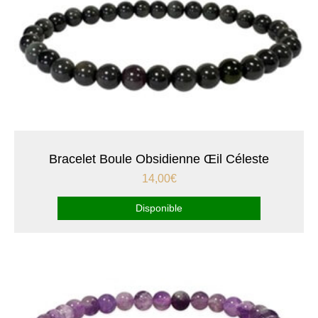
Bracelet Boule Obsidienne Œil Céleste
14,00
€
Disponible