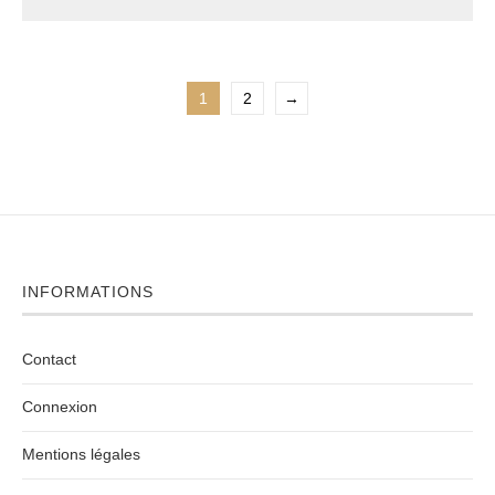
1
2
→
INFORMATIONS
Contact
Connexion
Mentions légales