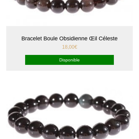
Bracelet Boule Obsidienne Œil Céleste
18,00
€
Disponible