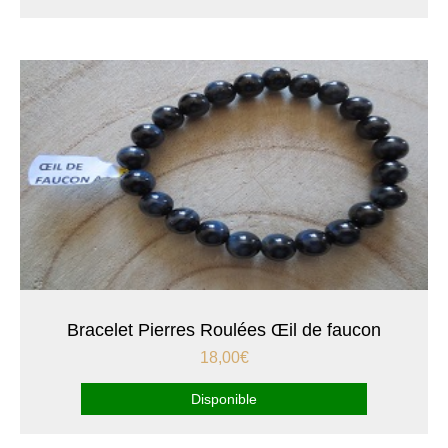
Bracelet Pierres Roulées Œil de faucon
18,00
€
Disponible