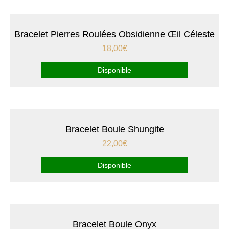
Bracelet Pierres Roulées Obsidienne Œil Céleste
18,00
€
Disponible
Bracelet Boule Shungite
22,00
€
Disponible
Bracelet Boule Onyx