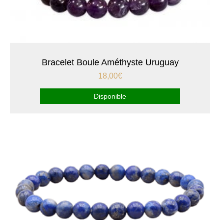
Bracelet Boule Améthyste Uruguay
18,00
€
Disponible