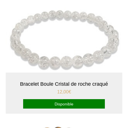
Bracelet Boule Cristal de roche craqué
12,00
€
Disponible