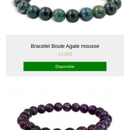
Bracelet Boule Agate mousse
14,00
€
Disponible