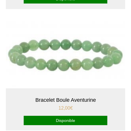
Bracelet Boule Aventurine
12,00
€
Disponible