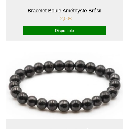
Bracelet Boule Améthyste Brésil
12,00
€
Disponible