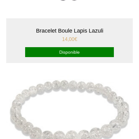
Bracelet Boule Lapis Lazuli
14,00
€
Disponible