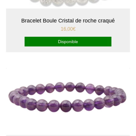
Bracelet Boule Cristal de roche craqué
16,00
€
Disponible