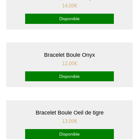
14,00
€
Disponible
Bracelet Boule Onyx
12,00
€
Disponible
Bracelet Boule Oeil de tigre
13,00
€
Disponible