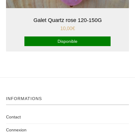
Galet Quartz rose 120-150G
10,00
€
Disponible
INFORMATIONS
Contact
Connexion