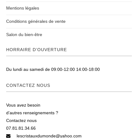
Mentions légales
Conditions générales de vente
Salon du bien-être
HORRAIRE D’OUVERTURE
Du lundi au samedi de 09:00-12:00 14:00-18:00
CONTACTEZ NOUS
Vous avez besoin
d’autres renseignements ?
Contactez nous
07.81.81.34.66
lescristauxdumonde@yahoo.com