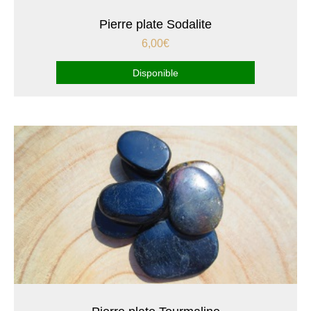
Pierre plate Sodalite
6,00
€
Disponible