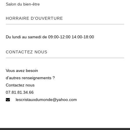
Salon du bien-être
HORRAIRE D’OUVERTURE
Du lundi au samedi de 09:00-12:00 14:00-18:00
CONTACTEZ NOUS
Vous avez besoin
d’autres renseignements ?
Contactez nous
07.81.81.34.66
lescristauxdumonde@yahoo.com