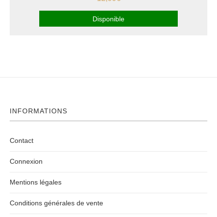
Disponible
INFORMATIONS
Contact
Connexion
Mentions légales
Conditions générales de vente