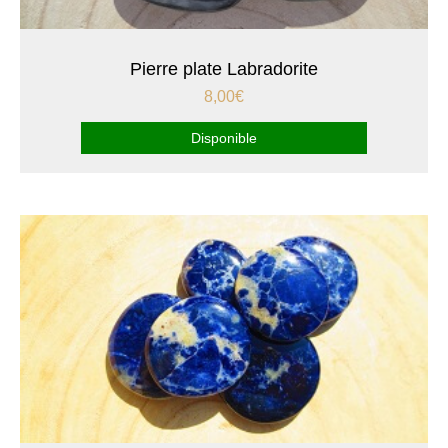
Pierre plate Labradorite
8,00
€
Disponible