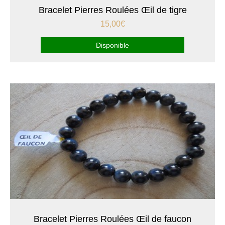
Bracelet Pierres Roulées Œil de tigre
15,00
€
Disponible
Bracelet Pierres Roulées Œil de faucon