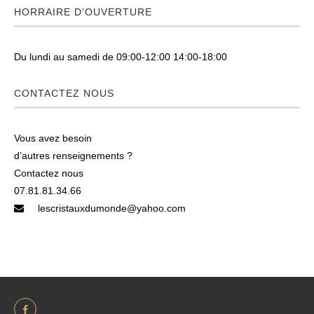
HORRAIRE D’OUVERTURE
Du lundi au samedi de 09:00-12:00 14:00-18:00
CONTACTEZ NOUS
Vous avez besoin
d’autres renseignements ?
Contactez nous
07.81.81.34.66
lescristauxdumonde@yahoo.com