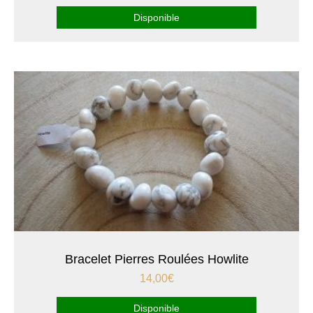
Disponible
Bracelet Pierres Roulées Howlite
14,00
€
Disponible