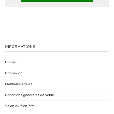
INFORMATIONS
Contact
Connexion
Mentions légales
Conditions générales de vente
Salon du bien-être