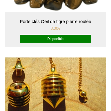
Porte clés Oeil de tigre pierre roulée
8,00
€
Disponible