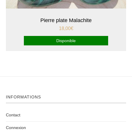
Pierre plate Malachite
18,00
€
Disponible
INFORMATIONS
Contact
Connexion