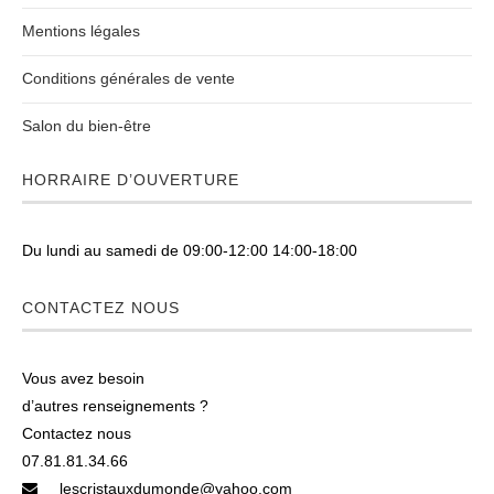
Mentions légales
Conditions générales de vente
Salon du bien-être
HORRAIRE D’OUVERTURE
Du lundi au samedi de 09:00-12:00 14:00-18:00
CONTACTEZ NOUS
Vous avez besoin
d’autres renseignements ?
Contactez nous
07.81.81.34.66
lescristauxdumonde@yahoo.com