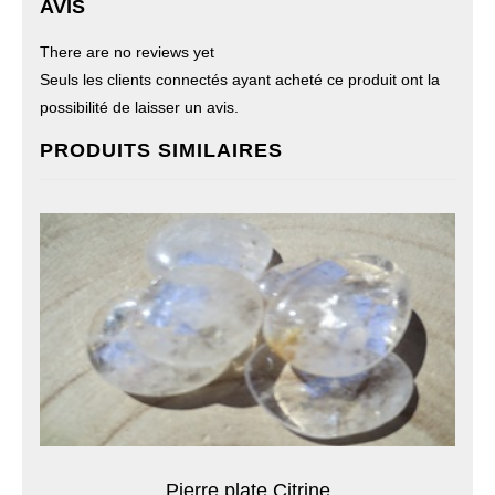
AVIS
There are no reviews yet
Seuls les clients connectés ayant acheté ce produit ont la
possibilité de laisser un avis.
PRODUITS SIMILAIRES
Pierre plate Citrine