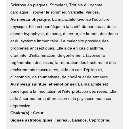
Sclérose en plaques, Stimulant, Trouble du rythme
cardiaque, Trouver le sommeil, Varicelle, Varices.
Au niveau physique
: La malachite favorise l’équilibre
physique, Elle est bénéfique à la santé du pancréas, de la
glande hypophyse, du sang, du cœur, de la rate, des dents
et du système immunitaire, La malachite possède des
propriétés antiseptiques. Elle aide en cas d’asthme,
d’arthrite, d’inflammation, de gonflement, favorise la
régénération des tissus, la réparation des fractures et des
déchirements musculaires; aide en cas d’épilepsie,
d’insomnie, de rhumatisme, de choléra et de tumeurs.
Au niveau spirituel et émotionnel
: La malachite est
bénéfique à la méditation et l’interprétation des rêves. Elle
aide à surmonter la dépression et la psychose maniaco-
dépressive.
Chakra(s) :
Cœur.
Signes astrologiques
: Taureau, Balance, Capricorne.