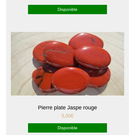
Disponible
Pierre plate Jaspe rouge
5,00
€
Disponible