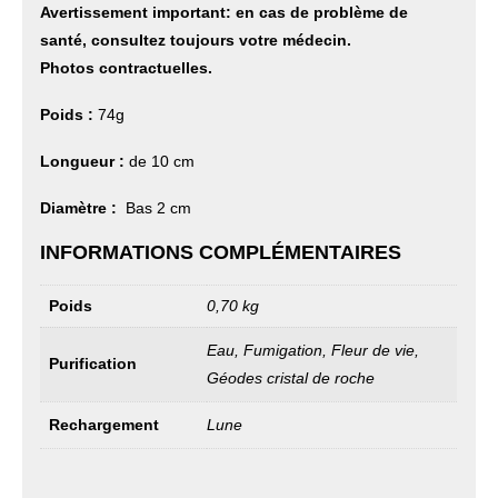
Avertissement important: en cas de problème de
santé, consultez toujours votre médecin.
Photos contractuelles.
Poids :
74g
Longueur :
de 10 cm
Diamètre :
Bas 2 cm
INFORMATIONS COMPLÉMENTAIRES
Poids
0,70 kg
Eau, Fumigation, Fleur de vie,
Purification
Géodes cristal de roche
Rechargement
Lune