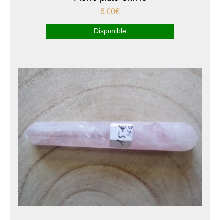
6,00
€
Disponible