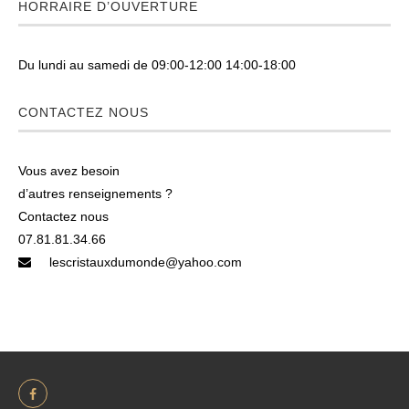
HORRAIRE D’OUVERTURE
Du lundi au samedi de 09:00-12:00 14:00-18:00
CONTACTEZ NOUS
Vous avez besoin
d’autres renseignements ?
Contactez nous
07.81.81.34.66
lescristauxdumonde@yahoo.com