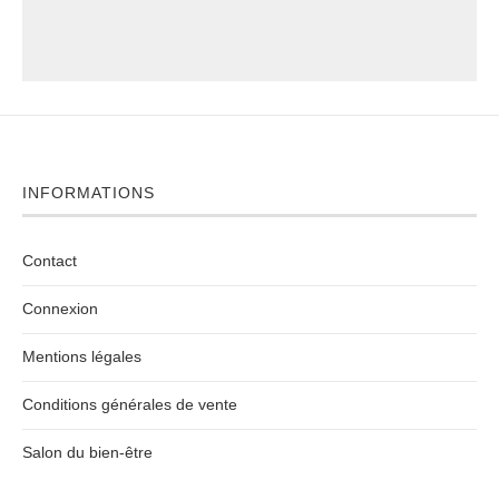
INFORMATIONS
Contact
Connexion
Mentions légales
Conditions générales de vente
Salon du bien-être