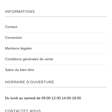
INFORMATIONS
Contact
Connexion
Mentions légales
Conditions générales de vente
Salon du bien-être
HORRAIRE D’OUVERTURE
Du lundi au samedi de 09:00-12:00 14:00-18:00
CONTACTEZ NOUS