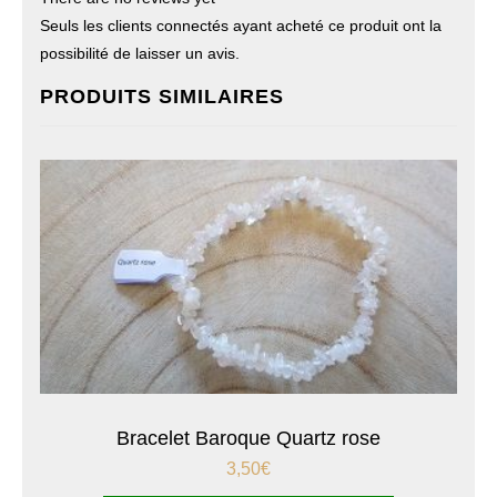
Seuls les clients connectés ayant acheté ce produit ont la
possibilité de laisser un avis.
PRODUITS SIMILAIRES
Bracelet Baroque Quartz rose
3,50
€