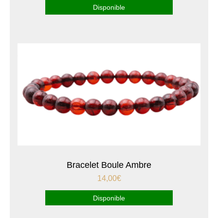
Disponible
Bracelet Boule Ambre
14,00
€
Disponible