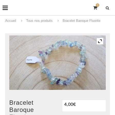
0
Accueil
Tous nos produits
Bracelet Baroque Fluorite
Bracelet
4,00
€
Baroque