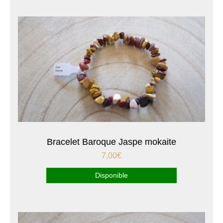
Bracelet Baroque Jaspe mokaite
7,00
€
Disponible