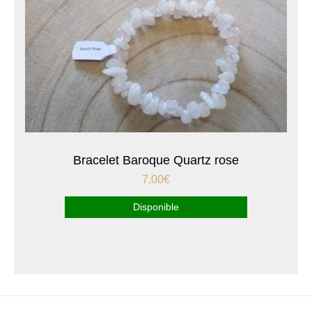
Bracelet Baroque Quartz rose
7,00
€
Disponible