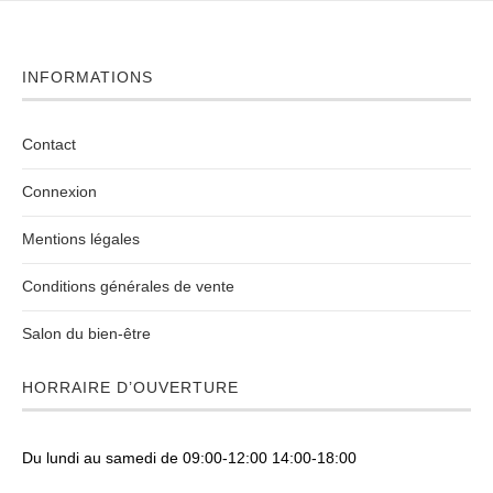
INFORMATIONS
Contact
Connexion
Mentions légales
Conditions générales de vente
Salon du bien-être
HORRAIRE D’OUVERTURE
Du lundi au samedi de 09:00-12:00 14:00-18:00