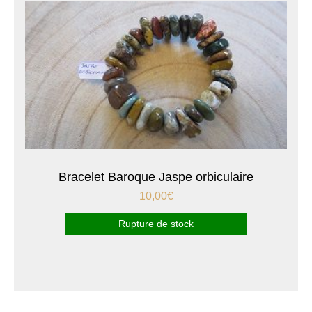
Bracelet Baroque Jaspe orbiculaire
10,00
€
Rupture de stock