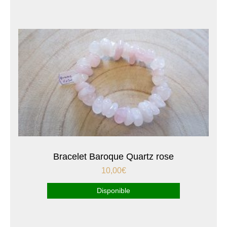
Bracelet Baroque Quartz rose
10,00
€
Disponible