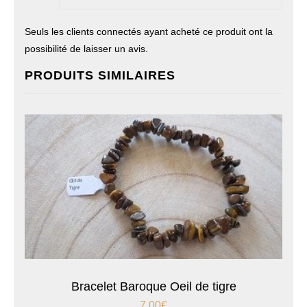
Seuls les clients connectés ayant acheté ce produit ont la
possibilité de laisser un avis.
PRODUITS SIMILAIRES
Bracelet Baroque Oeil de tigre
7,00
€