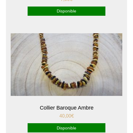
Disponible
Collier Baroque Ambre
40,00
€
Disponible