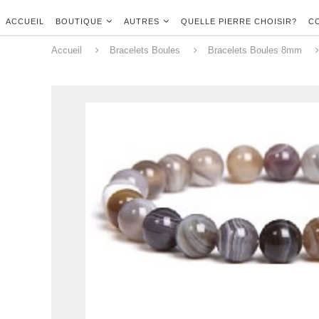
ACCUEIL
BOUTIQUE
AUTRES
QUELLE PIERRE CHOISIR?
C
Accueil
Bracelets Boules
Bracelets Boules 8mm