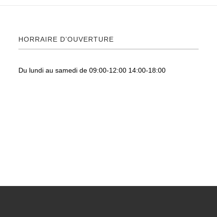
HORRAIRE D’OUVERTURE
Du lundi au samedi de 09:00-12:00 14:00-18:00