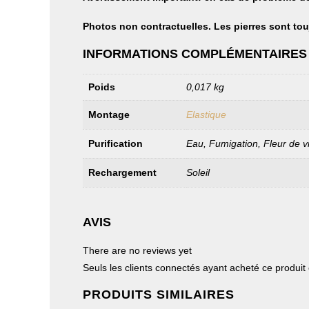
Photos non contractuelles. Les pierres sont tou
INFORMATIONS COMPLÉMENTAIRES
Poids
0,017 kg
Montage
Elastique
Purification
Eau, Fumigation, Fleur de v
Rechargement
Soleil
AVIS
There are no reviews yet
Seuls les clients connectés ayant acheté ce produit on
PRODUITS SIMILAIRES