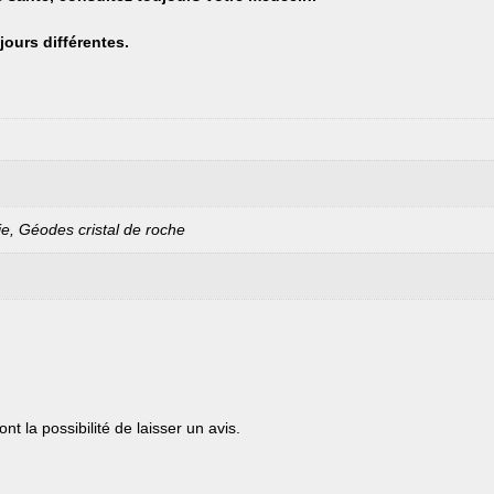
jours différentes.
ie, Géodes cristal de roche
t la possibilité de laisser un avis.