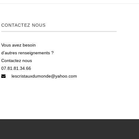
CONTACTEZ NOUS
Vous avez besoin
d’autres renseignements ?
Contactez nous
07.81.81.34.66
lescristauxdumonde@yahoo.com