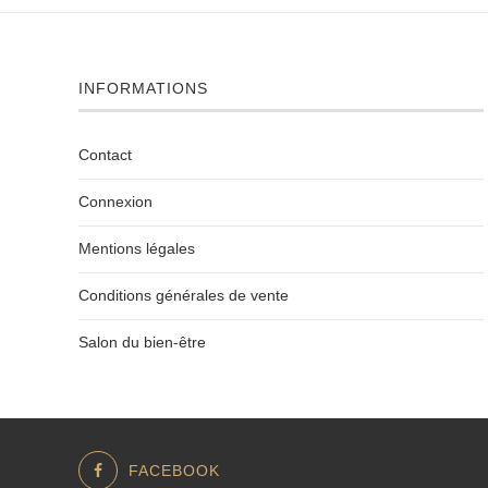
INFORMATIONS
Contact
Connexion
Mentions légales
Conditions générales de vente
Salon du bien-être
FACEBOOK