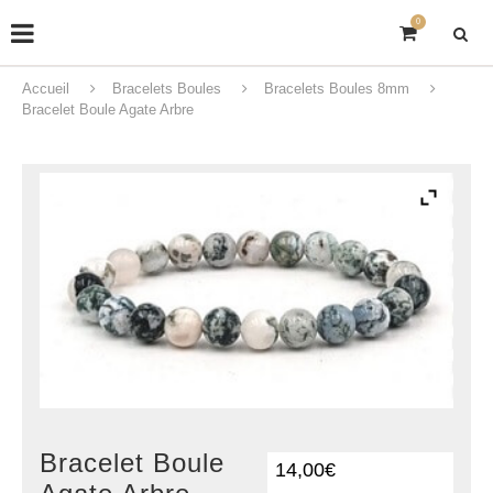
0
Accueil
Bracelets Boules
Bracelets Boules 8mm
Bracelet Boule Agate Arbre
Bracelet Boule
14,00
€