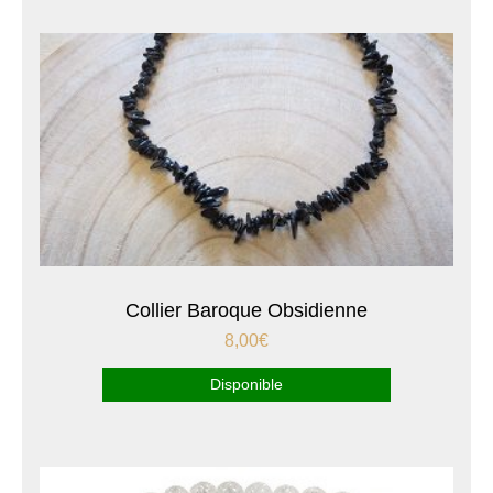
Collier Baroque Obsidienne
8,00
€
Disponible