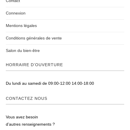
Contact
Connexion
Mentions légales
Conditions générales de vente
Salon du bien-être
HORRAIRE D’OUVERTURE
Du lundi au samedi de 09:00-12:00 14:00-18:00
CONTACTEZ NOUS
Vous avez besoin
d’autres renseignements ?