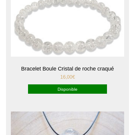
Bracelet Boule Cristal de roche craqué
16,00
€
Disponible