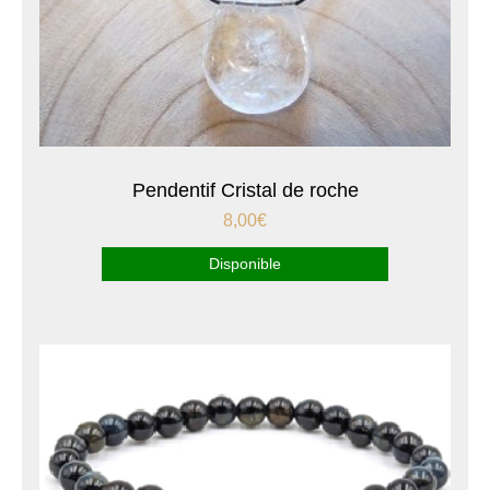
Pendentif Cristal de roche
8,00
€
Disponible