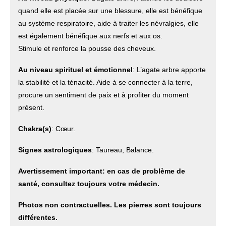
quand elle est placée sur une blessure, elle est bénéfique
au système respiratoire, aide à traiter les névralgies, elle
est également bénéfique aux nerfs et aux os.
Stimule et renforce la pousse des cheveux.
Au niveau spirituel et émotionnel
: L’agate arbre apporte
la stabilité et la ténacité. Aide à se connecter à la terre,
procure un sentiment de paix et à profiter du moment
présent.
Chakra(s)
: Cœur.
Signes astrologiques
: Taureau, Balance.
Avertissement important: en cas de problème de
santé, consultez toujours votre médecin.
Photos non contractuelles. Les pierres sont toujours
différentes.