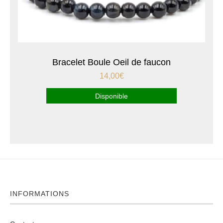
Bracelet Boule Oeil de faucon
14,00
€
Disponible
INFORMATIONS