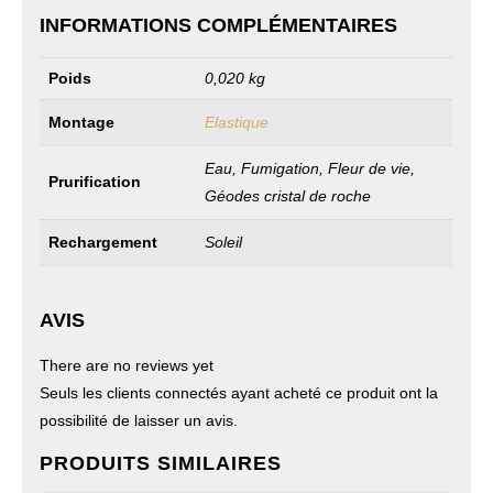
INFORMATIONS COMPLÉMENTAIRES
Poids
0,020 kg
Montage
Elastique
Eau, Fumigation, Fleur de vie,
Prurification
Géodes cristal de roche
Rechargement
Soleil
AVIS
There are no reviews yet
Seuls les clients connectés ayant acheté ce produit ont la
possibilité de laisser un avis.
PRODUITS SIMILAIRES