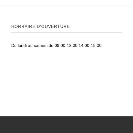
HORRAIRE D’OUVERTURE
Du lundi au samedi de 09:00-12:00 14:00-18:00