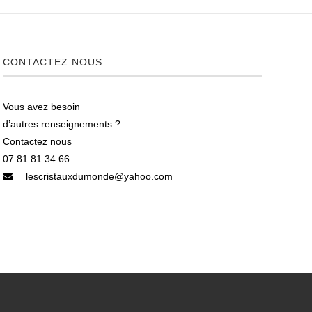
CONTACTEZ NOUS
Vous avez besoin
d’autres renseignements ?
Contactez nous
07.81.81.34.66
lescristauxdumonde@yahoo.com