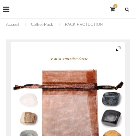
0
Accueil
Coffret-Pack
PACK PROTECTION