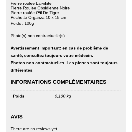
Pierre roulée Larvikite
Pierre Roulée Obsidienne Noire
Pierre roulée Œil De Tigre
Pochette Organza 10 x 15 cm
Poids : 100g
Photo(s) non contractuelle(s)
Avertissement important: en cas de problème de
santé, consultez toujours votre médecin.
Photos non contractuelles. Les pierres sont toujours
différentes.
INFORMATIONS COMPLÉMENTAIRES
Poids
0,100 kg
AVIS
There are no reviews yet