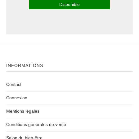
Disponible
INFORMATIONS
Contact
Connexion
Mentions légales
Conditions générales de vente
Salon du bien-être