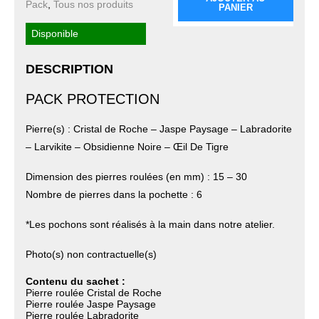
Pack
,
Tous nos produits
PANIER
Disponible
DESCRIPTION
PACK PROTECTION
Pierre(s) : Cristal de Roche – Jaspe Paysage – Labradorite
– Larvikite – Obsidienne Noire – Œil De Tigre
Dimension des pierres roulées (en mm) : 15 – 30
Nombre de pierres dans la pochette : 6
*Les pochons sont réalisés à la main dans notre atelier.
Photo(s) non contractuelle(s)
Contenu du sachet :
Pierre roulée Cristal de Roche
Pierre roulée Jaspe Paysage
Pierre roulée Labradorite