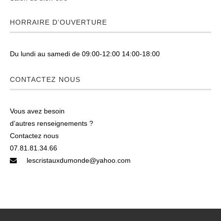
HORRAIRE D’OUVERTURE
Du lundi au samedi de 09:00-12:00 14:00-18:00
CONTACTEZ NOUS
Vous avez besoin
d’autres renseignements ?
Contactez nous
07.81.81.34.66
lescristauxdumonde@yahoo.com