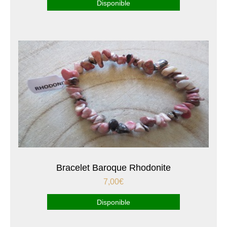
Disponible
Bracelet Baroque Rhodonite
7,00
€
Disponible