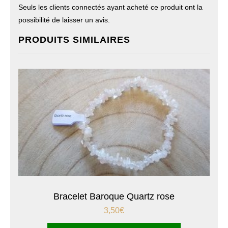
Seuls les clients connectés ayant acheté ce produit ont la
possibilité de laisser un avis.
PRODUITS SIMILAIRES
Bracelet Baroque Quartz rose
3,50
€