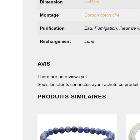
Dimension
+-45cm
Montage
Cordon coton ciré
Purification
Eau, Fumigation, Fleur de v
Rechargement
Lune
AVIS
There are no reviews yet
Seuls les clients connectés ayant acheté ce produit on
PRODUITS SIMILAIRES