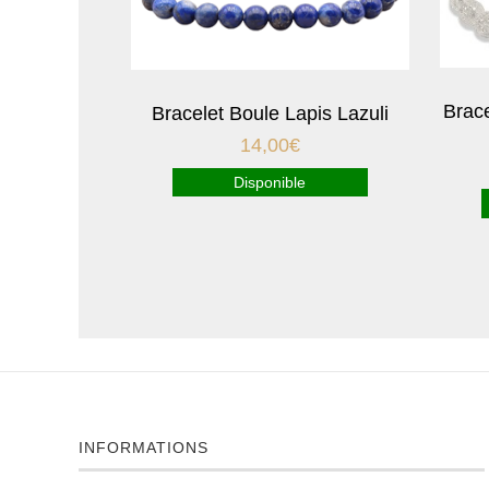
Brace
Bracelet Boule Lapis Lazuli
14,00
€
Disponible
INFORMATIONS