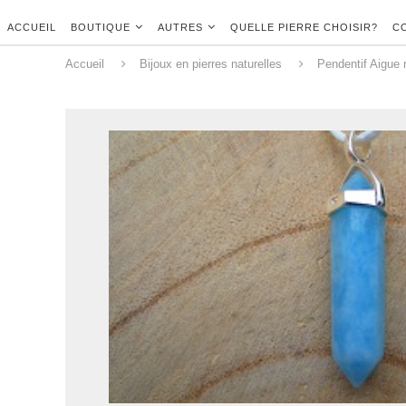
ACCUEIL
BOUTIQUE
AUTRES
QUELLE PIERRE CHOISIR?
C
Accueil
Bijoux en pierres naturelles
Pendentif Aigue 