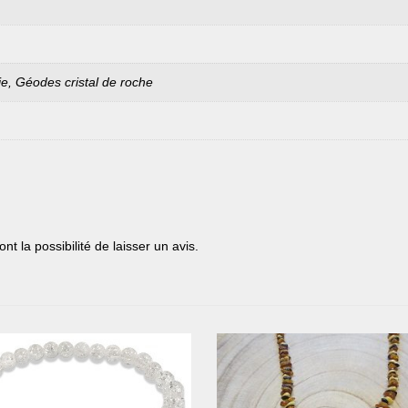
ie, Géodes cristal de roche
t la possibilité de laisser un avis.