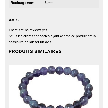
Rechargement
Lune
AVIS
There are no reviews yet
Seuls les clients connectés ayant acheté ce produit ont la
possibilité de laisser un avis.
PRODUITS SIMILAIRES