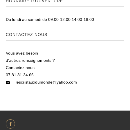
HORRAIRE D’OUVERTURE
Du lundi au samedi de 09:00-12:00 14:00-18:00
CONTACTEZ NOUS
Vous avez besoin
d’autres renseignements ?
Contactez nous
07.81.81.34.66
lescristauxdumonde@yahoo.com