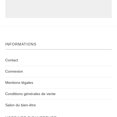
INFORMATIONS
Contact
Connexion
Mentions légales
Conditions générales de vente
Salon du bien-être