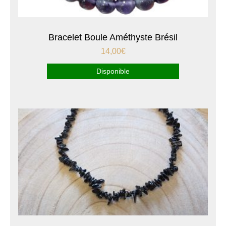
Bracelet Boule Améthyste Brésil
14,00
€
Disponible