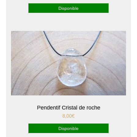
Disponible
Pendentif Cristal de roche
8,00
€
Disponible