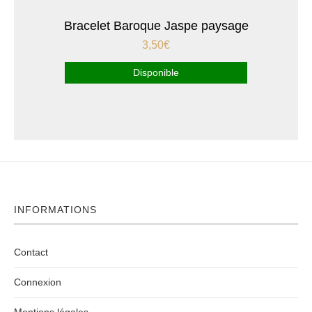
Bracelet Baroque Jaspe paysage
3,50
€
Disponible
INFORMATIONS
Contact
Connexion
Mentions légales