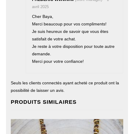
avril 2025
Cher Baya,
Merci beaucoup pour vos compliments!
Je suis heureux de savoir que vous êtes
satisfait de votre achat.
Je reste à votre disposition pour toute autre
demande.
Merci pour votre confiance!
Seuls les clients connectés ayant acheté ce produit ont la
possibilité de laisser un avis.
PRODUITS SIMILAIRES