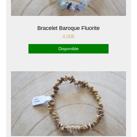
Bracelet Baroque Fluorite
4,00
€
Disponible