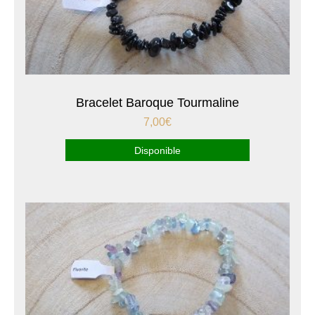
Bracelet Baroque Tourmaline
7,00
€
Disponible