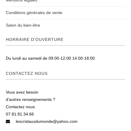
Conditions générales de vente
Salon du bien-être
HORRAIRE D’OUVERTURE
Du lundi au samedi de 09:00-12:00 14:00-18:00
CONTACTEZ NOUS
Vous avez besoin
d’autres renseignements ?
Contactez nous
07.81.81.34.66
lescristauxdumonde@yahoo.com