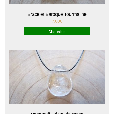
Bracelet Baroque Tourmaline
7,00
€
Disponible