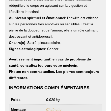
rééquilibre le corps en agissant sur la digestion et
l’équilibre intestinal.
Au niveau spirituel et émotionnel
: l’howlite est efficace
sur les personnes très émotives ou sensibles. C’est la
pierre de la douceur et de l’amour, elle a un rôle calmant,
déstressant et antidépressif.
Chakra(s)
: Sacré, plexus solaire.
Signes astrologiques
: Cancer.
Avertissement important: en cas de problème de
santé, consultez toujours votre médecin.
Photos non contractuelles. Les pierres sont toujours
différentes.
INFORMATIONS COMPLÉMENTAIRES
Poids
0,020 kg
Montage
Chaînette