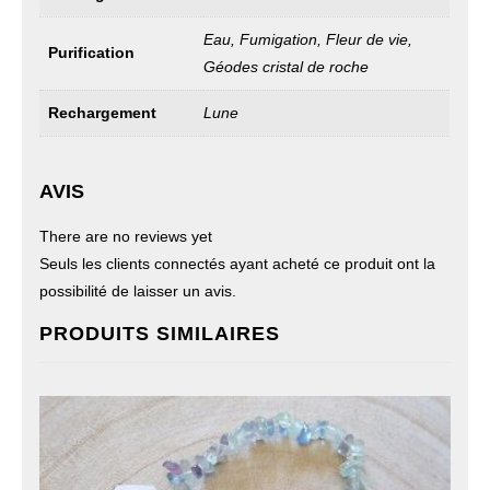
Eau, Fumigation, Fleur de vie,
Purification
Géodes cristal de roche
Rechargement
Lune
AVIS
There are no reviews yet
Seuls les clients connectés ayant acheté ce produit ont la
possibilité de laisser un avis.
PRODUITS SIMILAIRES