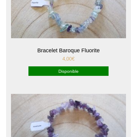
Bracelet Baroque Fluorite
4,00
€
Disponible