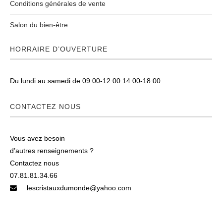
Conditions générales de vente
Salon du bien-être
HORRAIRE D’OUVERTURE
Du lundi au samedi de 09:00-12:00 14:00-18:00
CONTACTEZ NOUS
Vous avez besoin
d’autres renseignements ?
Contactez nous
07.81.81.34.66
lescristauxdumonde@yahoo.com