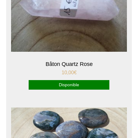
Bâton Quartz Rose
10,00
€
Disponible