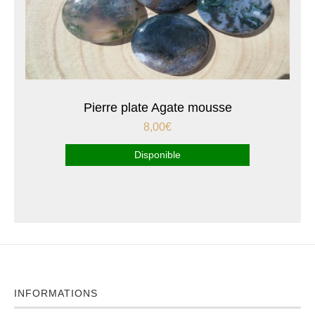
Pierre plate Agate mousse
8,00
€
Disponible
INFORMATIONS