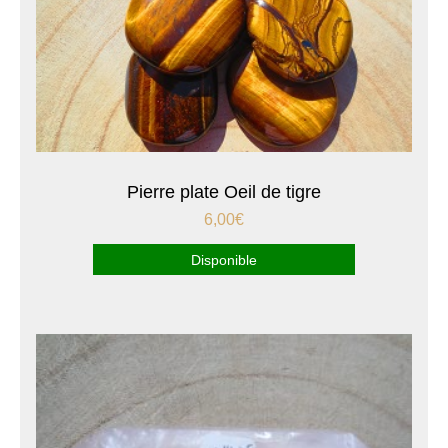
Pierre plate Oeil de tigre
6,00
€
Disponible