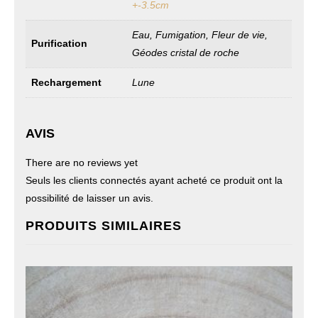
+-3.5cm
Eau, Fumigation, Fleur de vie,
Purification
Géodes cristal de roche
Rechargement
Lune
AVIS
There are no reviews yet
Seuls les clients connectés ayant acheté ce produit ont la
possibilité de laisser un avis.
PRODUITS SIMILAIRES