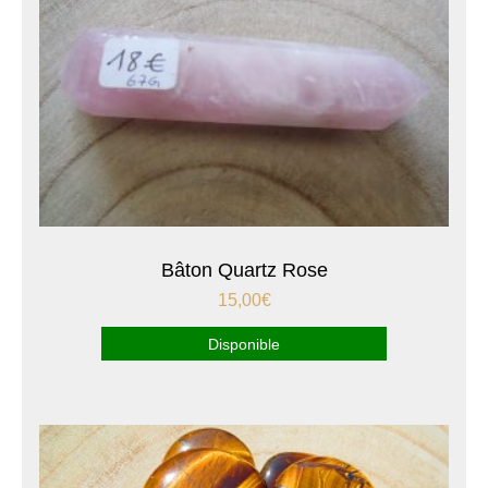
Bâton Quartz Rose
15,00
€
Disponible