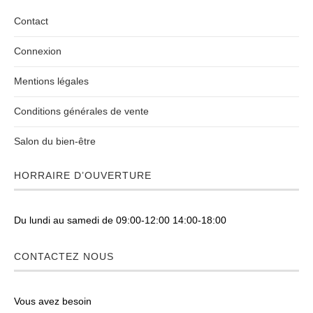
Contact
Connexion
Mentions légales
Conditions générales de vente
Salon du bien-être
HORRAIRE D’OUVERTURE
Du lundi au samedi de 09:00-12:00 14:00-18:00
CONTACTEZ NOUS
Vous avez besoin