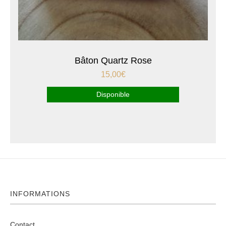
Bâton Quartz Rose
15,00
€
Disponible
INFORMATIONS
Contact