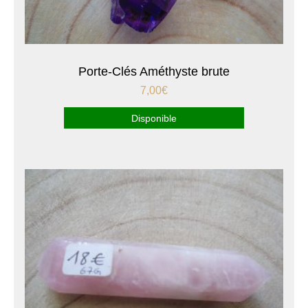
Porte-Clés Améthyste brute
7,00
€
Disponible