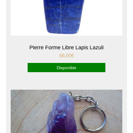
Pierre Forme Libre Lapis Lazuli
66,00
€
Disponible