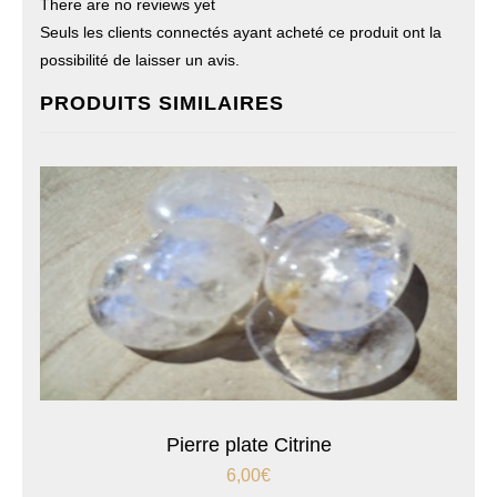
There are no reviews yet
Seuls les clients connectés ayant acheté ce produit ont la
possibilité de laisser un avis.
PRODUITS SIMILAIRES
Pierre plate Citrine
6,00
€