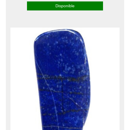
Disponible