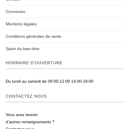
Connexion
Mentions légales
Conditions générales de vente
Salon du bien-être
HORRAIRE D’OUVERTURE
Du lundi au samedi de 09:00-12:00 14:00-18:00
CONTACTEZ NOUS
Vous avez besoin
d’autres renseignements ?
Contactez nous