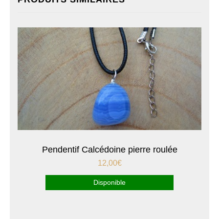
Pendentif Calcédoine pierre roulée
12,00
€
Disponible