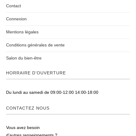
Contact
Connexion
Mentions légales
Conditions générales de vente
Salon du bien-être
HORRAIRE D’OUVERTURE
Du lundi au samedi de 09:00-12:00 14:00-18:00
CONTACTEZ NOUS
Vous avez besoin
d’autres renseignements ?