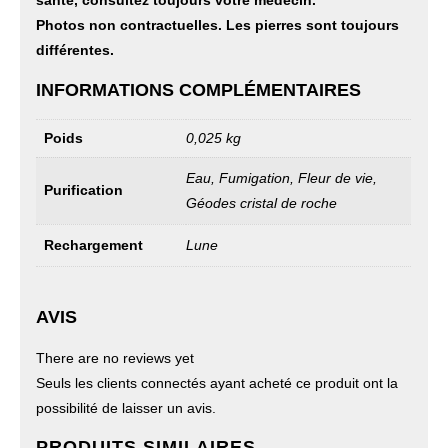
Photos non contractuelles. Les pierres sont toujours
différentes.
INFORMATIONS COMPLÉMENTAIRES
Poids
0,025 kg
Eau, Fumigation, Fleur de vie,
Purification
Géodes cristal de roche
Rechargement
Lune
AVIS
There are no reviews yet
Seuls les clients connectés ayant acheté ce produit ont la
possibilité de laisser un avis.
PRODUITS SIMILAIRES