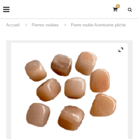
0
Accueil
Pierres roulées
Pierre roulée Aventurine pêche