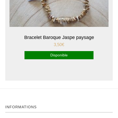
Bracelet Baroque Jaspe paysage
3,50
€
Disponible
INFORMATIONS