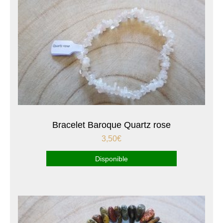
Bracelet Baroque Quartz rose
3,50
€
Disponible