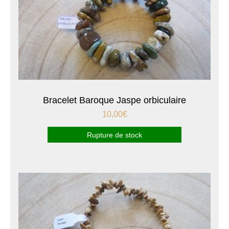
Bracelet Baroque Jaspe orbiculaire
10,00
€
Rupture de stock