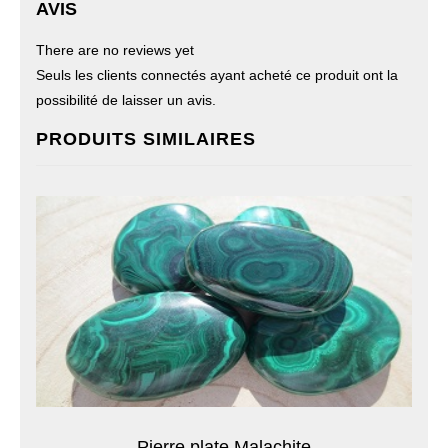
AVIS
There are no reviews yet
Seuls les clients connectés ayant acheté ce produit ont la
possibilité de laisser un avis.
PRODUITS SIMILAIRES
Pierre plate Malachite