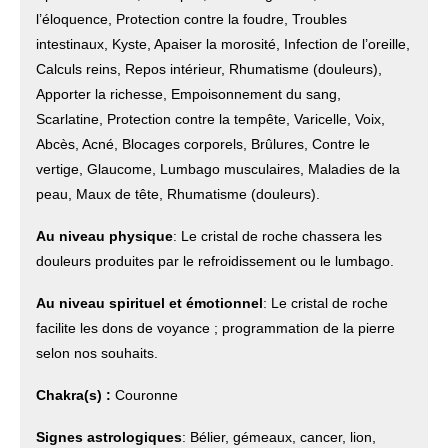
l’éloquence, Protection contre la foudre, Troubles
intestinaux, Kyste, Apaiser la morosité, Infection de l’oreille,
Calculs reins, Repos intérieur, Rhumatisme (douleurs),
Apporter la richesse, Empoisonnement du sang,
Scarlatine, Protection contre la tempête, Varicelle, Voix,
Abcès, Acné, Blocages corporels, Brûlures, Contre le
vertige, Glaucome, Lumbago musculaires, Maladies de la
peau, Maux de tête, Rhumatisme (douleurs).
Au niveau physique
: Le cristal de roche chassera les
douleurs produites par le refroidissement ou le lumbago.
Au niveau spirituel et émotionnel
: Le cristal de roche
facilite les dons de voyance ; programmation de la pierre
selon nos souhaits.
Chakra(s) :
Couronne
Signes astrologiques
: Bélier, gémeaux, cancer, lion,