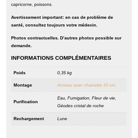
capricorne, poissons.
Avertissement important: en cas de problème de
santé, consultez toujours votre médecin.
Photos contractuelles. D’autres photos possible sur
demande.
INFORMATIONS COMPLÉMENTAIRES
Poids
0,35 kg
Montage
Anneau avec chainette 10 cm.
Eau, Fumigation, Fleur de vie,
Purification
Géodes cristal de roche
Rechargement
Lune