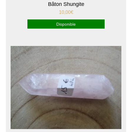
Bâton Shungite
10,00
€
Disponible