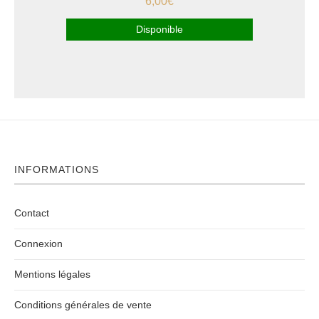
6,00
€
Disponible
INFORMATIONS
Contact
Connexion
Mentions légales
Conditions générales de vente