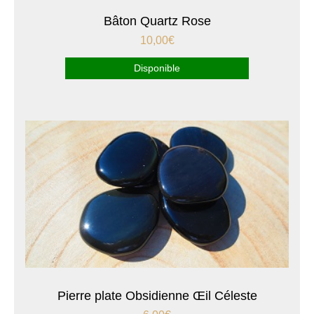
Bâton Quartz Rose
10,00
€
Disponible
Pierre plate Obsidienne Œil Céleste