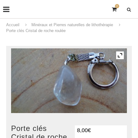
0
Accueil
Minéraux et Pierres naturelles de lithothérapie
Porte clés Cristal de roche roulée
Porte clés
8,00
€
Cristal de roche