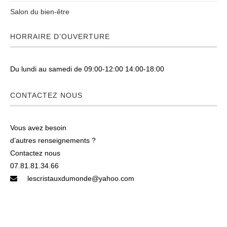
Salon du bien-être
HORRAIRE D’OUVERTURE
Du lundi au samedi de 09:00-12:00 14:00-18:00
CONTACTEZ NOUS
Vous avez besoin
d’autres renseignements ?
Contactez nous
07.81.81.34.66
lescristauxdumonde@yahoo.com